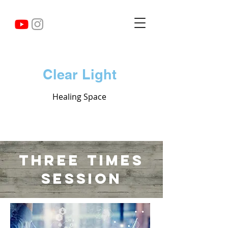
Clear Light
Healing Space
THree times
session